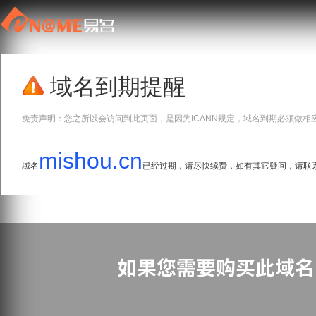
域名到期提醒
免责声明：您之所以会访问到此页面，是因为ICANN规定，域名到期必须做相
mishou.cn
域名
已经过期，请尽快续费，如有其它疑问，请联